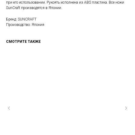
при его использовании. Рукоять исполнена из ABS пластика. Все ножи
SunCraft производятся в Японии.
Бренд: SUNCRAFT
Производство: Япония
СМОТРИТЕ ТАКЖЕ