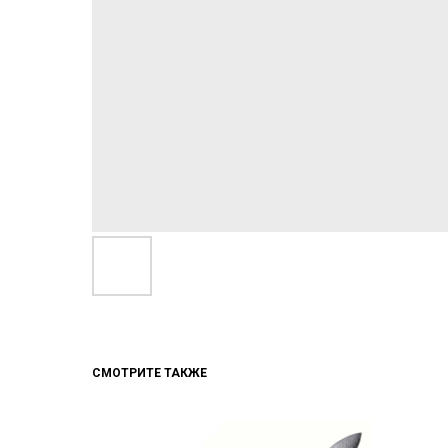
СМОТРИТЕ ТАКЖЕ