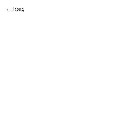
Назад