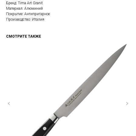
Бренд: Tima Art Granit
Материал: Алюминий
Покрытие: Антипригарное
Производство: Италия
СМОТРИТЕ ТАКЖЕ