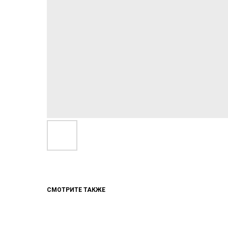
СМОТРИТЕ ТАКЖЕ