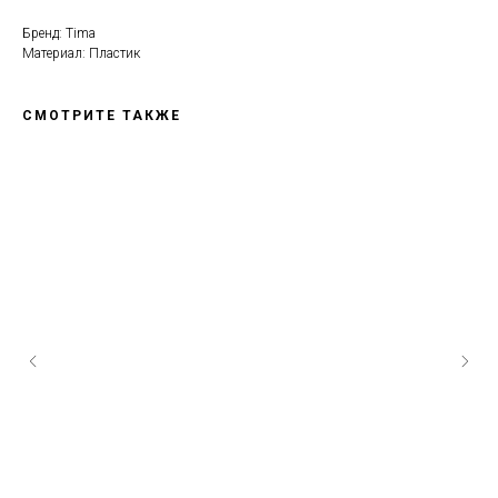
Бренд: Tima
Материал: Пластик
СМОТРИТЕ ТАКЖЕ