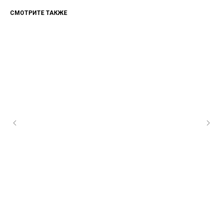
СМОТРИТЕ ТАКЖЕ