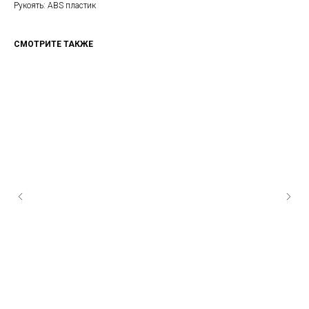
Рукоять: ABS пластик
СМОТРИТЕ ТАКЖЕ