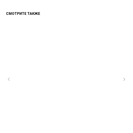
СМОТРИТЕ ТАКЖЕ