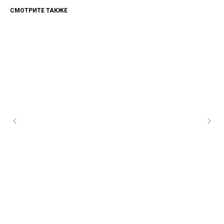
СМОТРИТЕ ТАКЖЕ