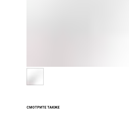
СМОТРИТЕ ТАКЖЕ