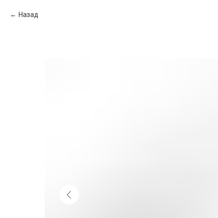
Назад