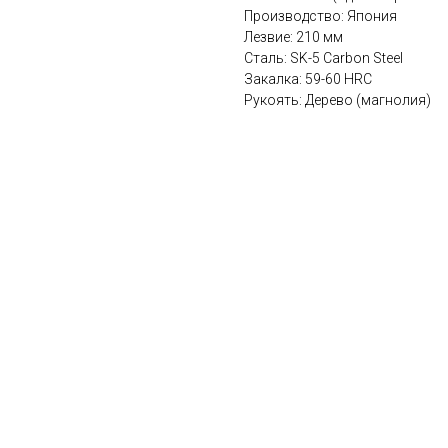
Производство: Япония
Лезвие: 210 мм
Сталь: SK-5 Carbon Steel
Закалка: 59-60 HRC
Рукоять: Дерево (магнолия)