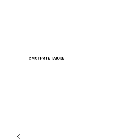
СМОТРИТЕ ТАКЖЕ