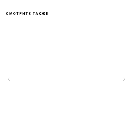
СМОТРИТЕ ТАКЖЕ