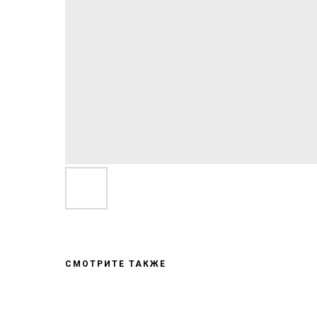
СМОТРИТЕ ТАКЖЕ