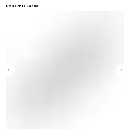
СМОТРИТЕ ТАКЖЕ