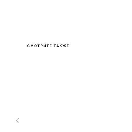
СМОТРИТЕ ТАКЖЕ