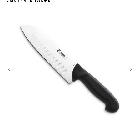
СМОТРИТЕ ТАКЖЕ