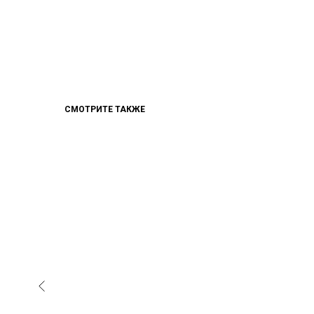
СМОТРИТЕ ТАКЖЕ