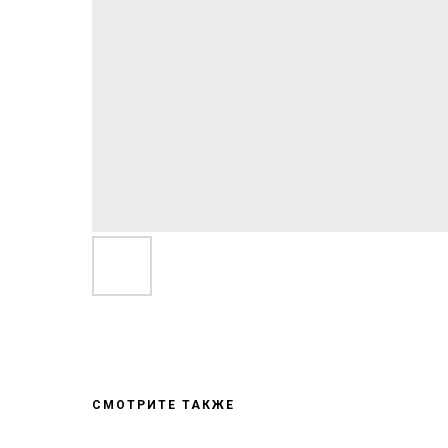
СМОТРИТЕ ТАКЖЕ