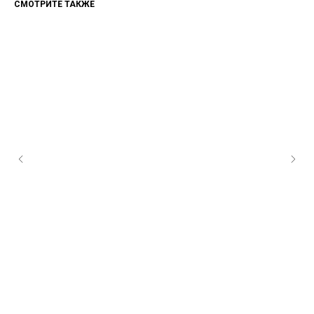
СМОТРИТЕ ТАКЖЕ