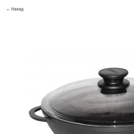
Назад