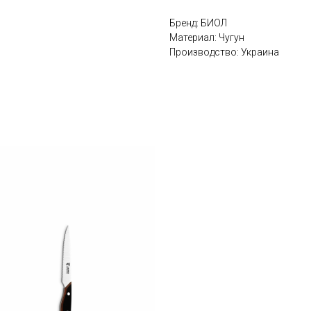
Бренд: БИОЛ
Материал: Чугун
Производство: Украина