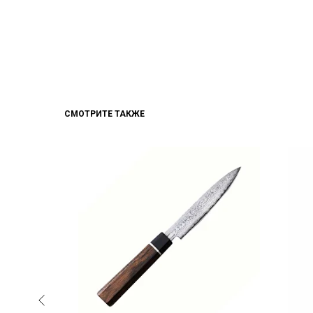
СМОТРИТЕ ТАКЖЕ