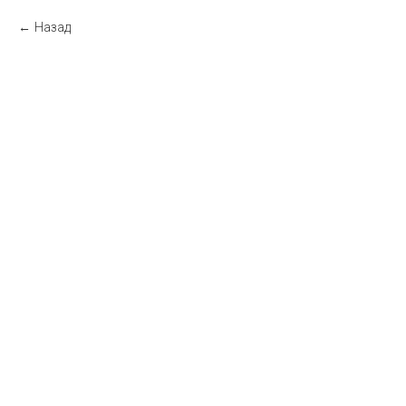
Назад